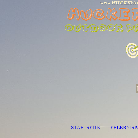
STARTSEITE
ERLEBNIS