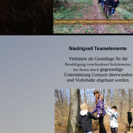
Niedrigseil Teamelemente
Vertrauen als Grundlage für die
Bewältigung
verschiedener Seilelemente,
gegenseitige
bei denen durch
Unterstützung Grenzen überwunden
und Vorbehalte abgebaut werden.