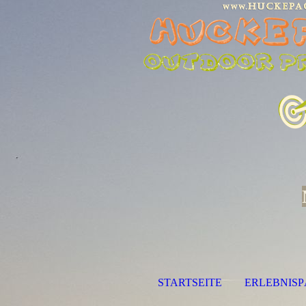
STARTSEITE
ERLEBNIS