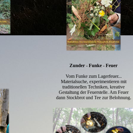
Zunder - Funke - Feuer
Vom Funke zum Lagerfeuer...
Materialsuche, experimentieren mit
traditionellen Techniken, kreative
Gestaltung der Feuerstelle. Am Feuer
dann Stockbrot und Tee zur Belohnung.