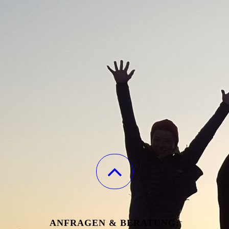
ANFRAGEN & BERATUNG: