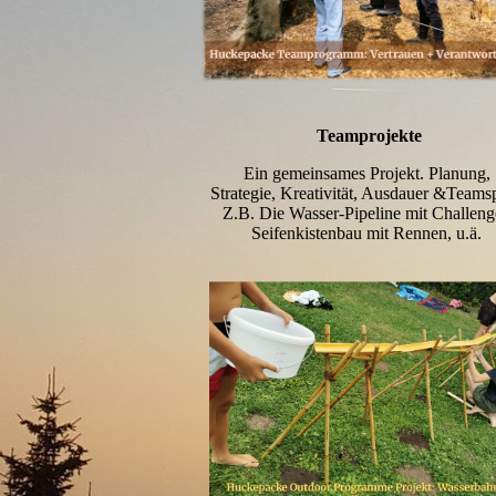
Teamprojekte
Ein gemeinsames Projekt. Planung,
Strategie, Kreativität, Ausdauer &Teamspi
Z.B. Die Wasser-Pipeline mit Challen
Seifenkistenbau mit Rennen, u.ä.