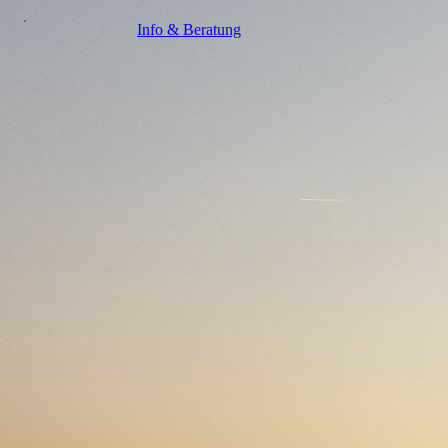
Info & Beratung