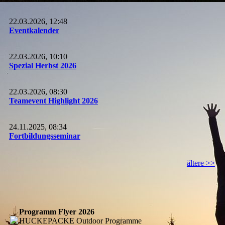
22.03.2026, 12:48
Eventkalender
22.03.2026, 10:10
Spezial Herbst 2026
22.03.2026, 08:30
Teamevent Highlight 2026
24.11.2025, 08:34
Fortbildungsseminar
ältere >>
Programm Flyer 2026
HUCKEPACKE Outdoor Programme