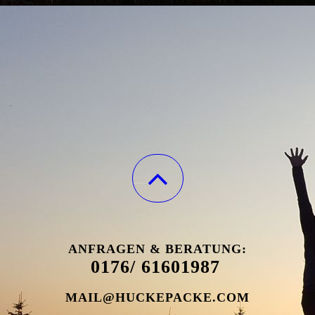
ANFRAGEN & BERATUNG:
0176/ 61601987
MAIL@HUCKEPACKE.COM