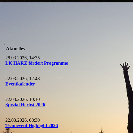
Aktuelles
28.03.2026, 14:35
LK HARZ fördert Programme
22.03.2026, 12:48
Eventkalender
22.03.2026, 10:10
Spezial Herbst 2026
22.03.2026, 08:30
Teamevent Highlight 2026