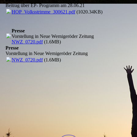
Beitrag über EP- Programm am 28.06.21
HOP_Volksstrimme_300621.pdf
(1020.34KB)
Presse
Vorstellung in Neue Wernigeröder Zeitung
NWZ_0720.pdf
(1.6MB)
Presse
Vorstellung in Neue Wernigeröder Zeitung
NWZ_0720.pdf
(1.6MB)