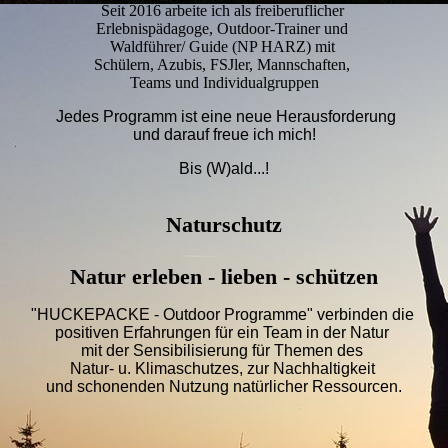
Seit 2016 arbeite ich als freiberuflicher
Erlebnispädagoge, Outdoor-Trainer und
Waldführer/ Guide (NP HARZ) mit
Schülern, Azubis, FSJler, Mannschaften,
Teams und Individualgruppen
Jedes Programm ist eine neue Herausforderung
und darauf freue ich mich!
Bis (W)ald...!
Naturschutz
Natur erleben - lieben - schützen
"HUCKEPACKE - Outdoor Programme" verbinden die
positiven Erfahrungen für ein Team in der Natur
mit der Sensibilisierung für Themen des
Natur- u. Klimaschutzes, zur Nachhaltigkeit
und schonenden Nutzung natürlicher Ressourcen.